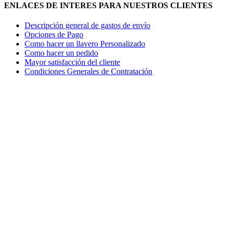
ENLACES DE INTERES PARA NUESTROS CLIENTES
Descripción general de gastos de envío
Opciones de Pago
Como hacer un llavero Personalizado
Como hacer un pedido
Mayor satisfacción del cliente
Condiciones Generales de Contratación