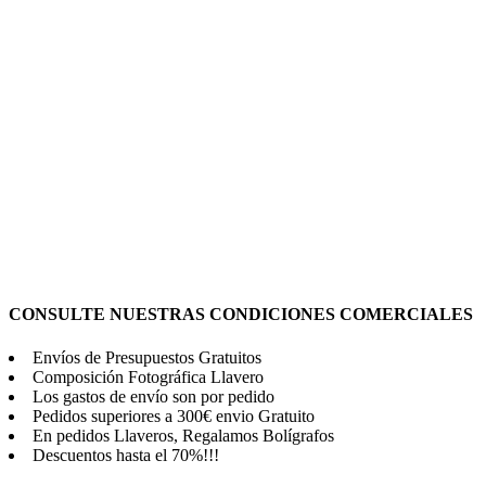
CONSULTE NUESTRAS CONDICIONES COMERCIALES
Envíos de Presupuestos Gratuitos
Composición Fotográfica Llavero
Los gastos de envío son por pedido
Pedidos superiores a 300€ envio Gratuito
En pedidos Llaveros, Regalamos Bolígrafos
Descuentos hasta el 70%!!!